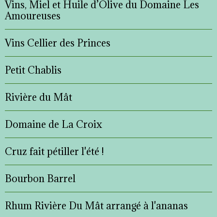
Vins, Miel et Huile d’Olive du Domaine Les
Amoureuses
Vins Cellier des Princes
Petit Chablis
Rivière du Mât
Domaine de La Croix
Cruz fait pétiller l'été !
Bourbon Barrel
Rhum Rivière Du Mât arrangé à l'ananas