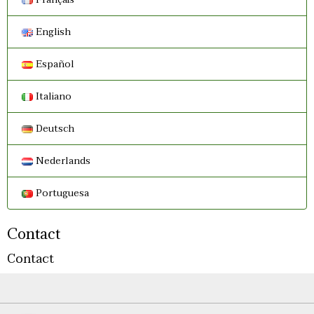
English
Español
Italiano
Deutsch
Nederlands
Portuguesa
Contact
Contact