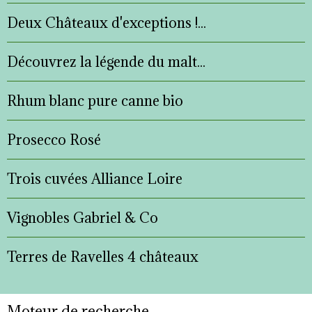
Deux Châteaux d'exceptions !...
Découvrez la légende du malt...
Rhum blanc pure canne bio
Prosecco Rosé
Trois cuvées Alliance Loire
Vignobles Gabriel & Co
Terres de Ravelles 4 châteaux
Moteur de recherche