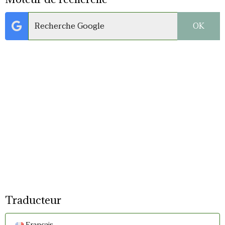
OK
Traducteur
Français