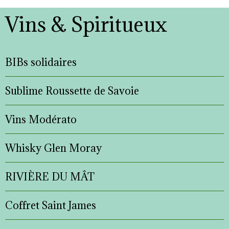
Vins & Spiritueux
BIBs solidaires
Sublime Roussette de Savoie
Vins Modérato
Whisky Glen Moray
RIVIÈRE DU MÂT
Coffret Saint James