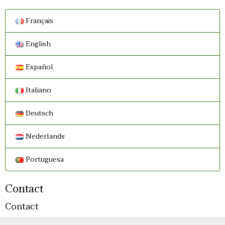
Français
English
Español
Italiano
Deutsch
Nederlands
Portuguesa
Contact
Contact