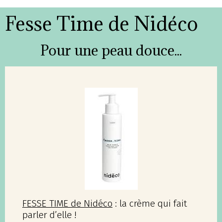
Fesse Time de Nidéco
Pour une peau douce...
FESSE TIME de Nidéco
: la crème qui fait
parler d’elle !