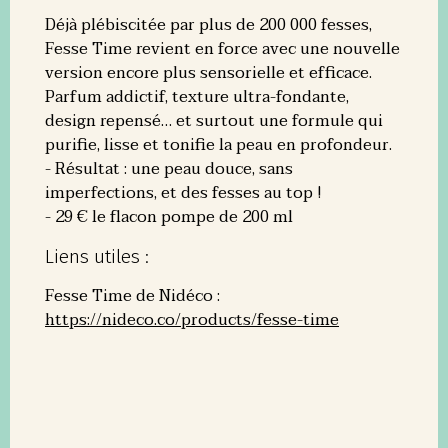
Déjà plébiscitée par plus de 200 000 fesses,
Fesse Time revient en force avec une nouvelle
version encore plus sensorielle et efficace.
Parfum addictif, texture ultra-fondante,
design repensé… et surtout une formule qui
purifie, lisse et tonifie la peau en profondeur.
- Résultat : une peau douce, sans
imperfections, et des fesses au top !
- 29 € le flacon pompe de 200 ml
Liens utiles :
Fesse Time de Nidéco :
https://nideco.co/products/fesse-time