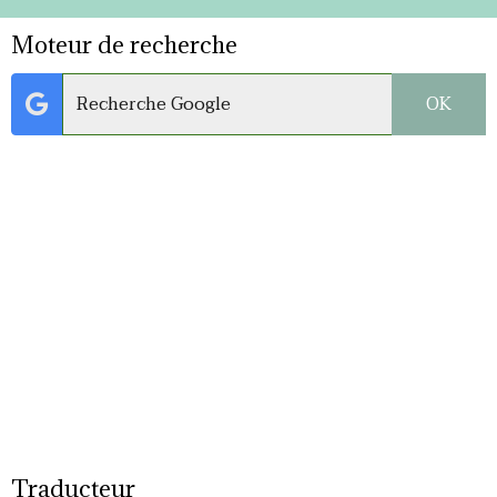
Moteur de recherche
OK
Traducteur