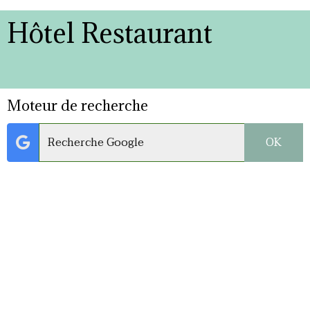
Hôtel Restaurant
Moteur de recherche
OK