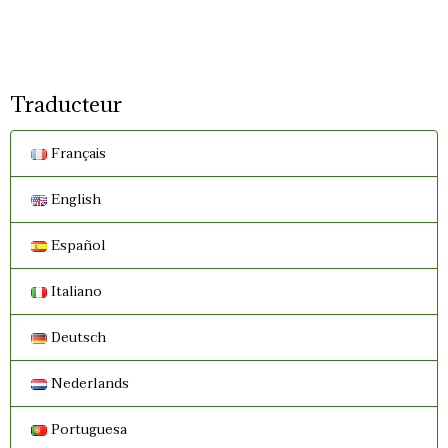
Traducteur
Français
English
Español
Italiano
Deutsch
Nederlands
Portuguesa