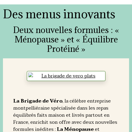
Des menus innovants
Deux nouvelles formules : «
Ménopause » et « Équilibre
Protéiné »
La Brigade de Véro
, la célèbre entreprise
montpelliéraine spécialisée dans les repas
équilibrés faits maison et livrés partout en
France, enrichit son offre avec deux nouvelles
formules inédites :
La Ménopause
et