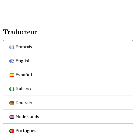
Traducteur
Français
English
Español
Italiano
Deutsch
Nederlands
Portuguesa