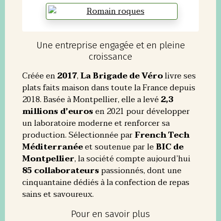
Une entreprise engagée et en pleine
croissance
Créée en
2017
,
La Brigade de Véro
livre ses
plats faits maison dans toute la France depuis
2018. Basée à Montpellier, elle a levé
2,3
millions d’euros
en 2021 pour développer
un laboratoire moderne et renforcer sa
production. Sélectionnée par
French Tech
Méditerranée
et soutenue par le
BIC de
Montpellier
, la société compte aujourd’hui
85 collaborateurs
passionnés, dont une
cinquantaine dédiés à la confection de repas
sains et savoureux.
Pour en savoir plus