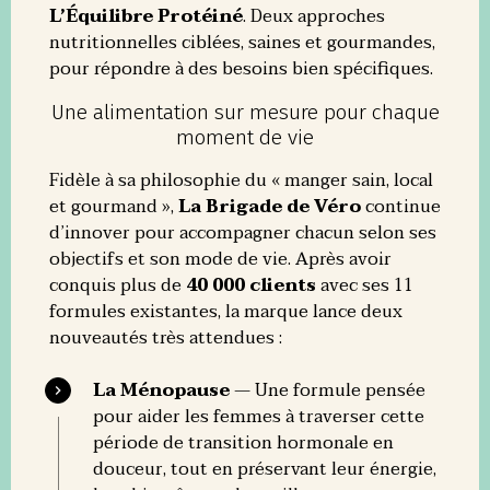
L’Équilibre Protéiné
. Deux approches
nutritionnelles ciblées, saines et gourmandes,
pour répondre à des besoins bien spécifiques.
Une alimentation sur mesure pour chaque
moment de vie
Fidèle à sa philosophie du « manger sain, local
et gourmand »,
La Brigade de Véro
continue
d’innover pour accompagner chacun selon ses
objectifs et son mode de vie. Après avoir
conquis plus de
40 000 clients
avec ses 11
formules existantes, la marque lance deux
nouveautés très attendues :
La Ménopause
— Une formule pensée
pour aider les femmes à traverser cette
période de transition hormonale en
douceur, tout en préservant leur énergie,