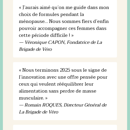
« J’aurais aimé qu’on me guide dans mon
choix de formules pendant la
ménopause… Nous sommes fiers d’enfin
pouvoir accompagner ces femmes dans
cette période difficile ! »
— Véronique CAPON, Fondatrice de La
Brigade de Véro
« Nous terminons 2025 sous le signe de
l’innovation avec une offre pensée pour
ceux qui veulent rééquilibrer leur
alimentation sans perdre de masse
musculaire. »
— Romain ROQUES, Directeur Général de
La Brigade de Véro