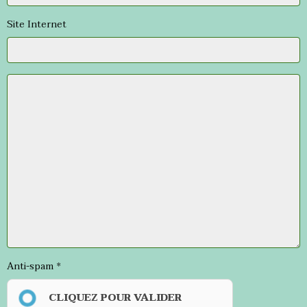
Site Internet
Anti-spam
CLIQUEZ POUR VALIDER