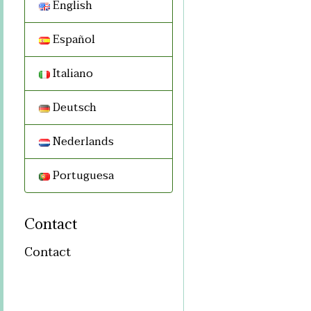
English
Español
Italiano
Deutsch
Nederlands
Portuguesa
Contact
Contact