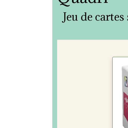
Jeu de cartes