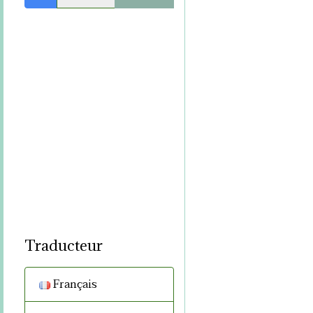
Traducteur
Français