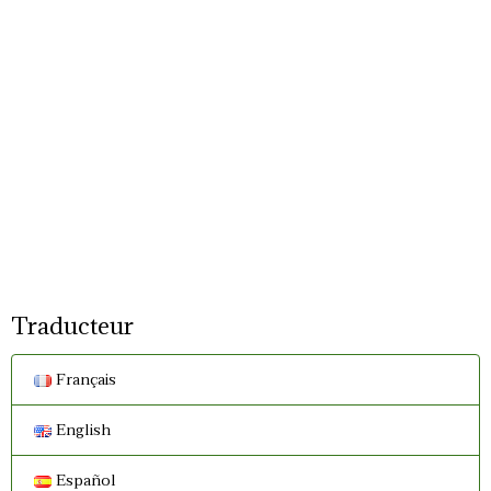
Traducteur
Français
English
Español