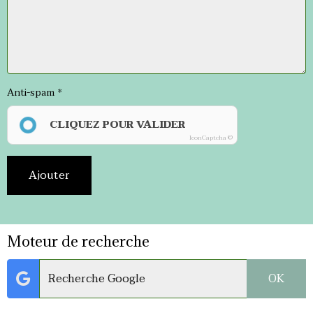
Anti-spam
CLIQUEZ POUR VALIDER
IconCaptcha ©
Ajouter
Moteur de recherche
OK