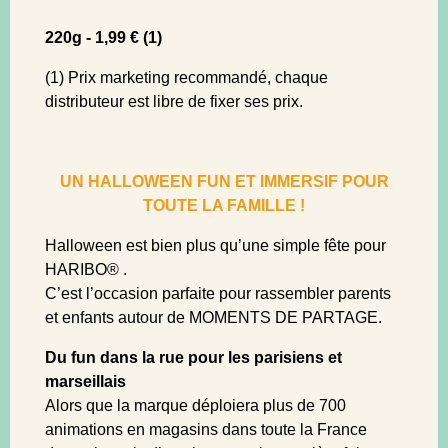
220g - 1,99 € (1)
(1) Prix marketing recommandé, chaque
distributeur est libre de fixer ses prix.
UN HALLOWEEN FUN ET IMMERSIF POUR
TOUTE LA FAMILLE !
Halloween est bien plus qu’une simple fête pour
HARIBO® .
C’est l’occasion parfaite pour rassembler parents
et enfants autour de MOMENTS DE PARTAGE.
Du fun dans la rue pour les parisiens et
marseillais
Alors que la marque déploiera plus de 700
animations en magasins dans toute la France