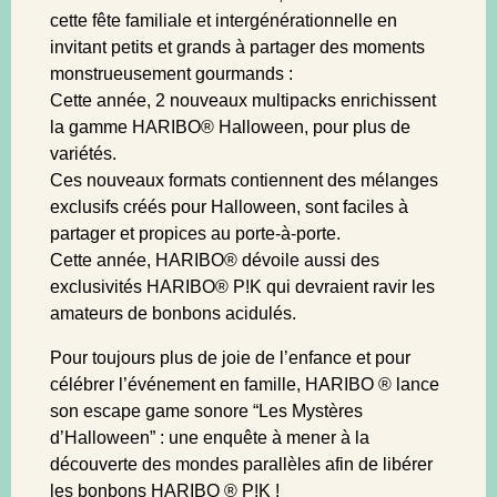
cette fête familiale et intergénérationnelle en
invitant petits et grands à partager des moments
monstrueusement gourmands :
Cette année, 2 nouveaux multipacks enrichissent
la gamme HARIBO® Halloween, pour plus de
variétés.
Ces nouveaux formats contiennent des mélanges
exclusifs créés pour Halloween, sont faciles à
partager et propices au porte-à-porte.
Cette année, HARIBO® dévoile aussi des
exclusivités HARIBO® P!K qui devraient ravir les
amateurs de bonbons acidulés.
Pour toujours plus de joie de l’enfance et pour
célébrer l’événement en famille, HARIBO ® lance
son escape game sonore “Les Mystères
d’Halloween” : une enquête à mener à la
découverte des mondes parallèles afin de libérer
les bonbons HARIBO ® P!K !