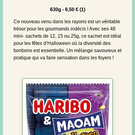
630g - 6,50 € (1)
Ce nouveau venu dans les rayons est un véritable
trésor pour les gourmands indécis ! Avec ses 48
mini- sachets de 12, 15 ou 25g, ce sachet est idéal
pour les fêtes d’Halloween où la diversité des
bonbons est essentielle. Un mélange savoureux et
pratique qui va faire sensation dans les foyers !