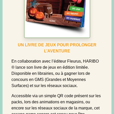
UN LIVRE DE JEUX POUR PROLONGER
L’AVENTURE
En collaboration avec l’éditeur Fleurus, HARIBO
® lance son livre de jeux en édition limitée.
Disponible en librairies, ou à gagner lors de
concours en GMS (Grandes et Moyennes
Surfaces) et sur les réseaux sociaux.
Accessible via un simple QR code présent sur les
packs, lors des animations en magasins, ou
encore sur les réseaux sociaux de la marque, cet