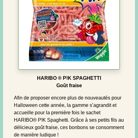
HARIBO ® P!K SPAGHETTI
Goût fraise
Afin de proposer encore plus de nouveautés pour
Halloween cette année, la gamme s’agrandit et
accueille pour la première fois le sachet
HARIBO® P!K Spaghetti. Grâce à ses petits fils au
délicieux goût fraise, ces bonbons se consomment
de manière ludique !