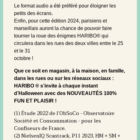
Le format audio a été préféré pour éloigner les
petits des écrans.
Enfin, pour cette édition 2024, parisiens et
marseillais auront la chance de pouvoir faire
tourner la roue des énigmes HARIBO® qui
circulera dans les rues des deux villes entre le 25
et le 31
octobre !
Que ce soit en magasin, à la maison, en famille,
dans les rues ou sur les réseaux
sociaux :
HARIBO ® s’invite à chaque instant
d’Halloween avec des NOUVEAUTÉS 100%
FUN ET PLAISIR !
(1) Étude 2022 de l’ObSoCo - Observatoire
Société et Consommation - pour les
Confiseurs de France.
(2) NielsenIQ Scantrack, P11 2023, HM + SM +