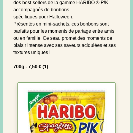
des best-sellers de la gamme HARIBO ® P!K,
accompagnés de bonbons
spécifiques pour Halloween.
Présentés en mini-sachets, ces bonbons sont
parfaits pour les moments de partage entre amis
ou en famille. Ce seau promet des moments de
plaisir intense avec ses saveurs acidulées et ses
textures uniques !
700g - 7,50 € (1)