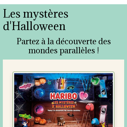
Les mystères
d'Halloween
Partez à la découverte des
mondes parallèles !