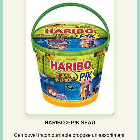
HARIBO ® P!K SEAU
Ce nouvel incontournable propose un assortiment