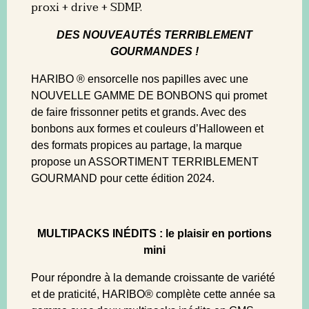
proxi + drive + SDMP.
DES NOUVEAUTÉS TERRIBLEMENT
GOURMANDES !
HARIBO ® ensorcelle nos papilles avec une
NOUVELLE GAMME DE BONBONS qui promet
de faire frissonner petits et grands. Avec des
bonbons aux formes et couleurs d’Halloween et
des formats propices au partage, la marque
propose un ASSORTIMENT TERRIBLEMENT
GOURMAND pour cette édition 2024.
MULTIPACKS INÉDITS : le plaisir en portions
mini
Pour répondre à la demande croissante de variété
et de praticité, HARIBO® complète cette année sa