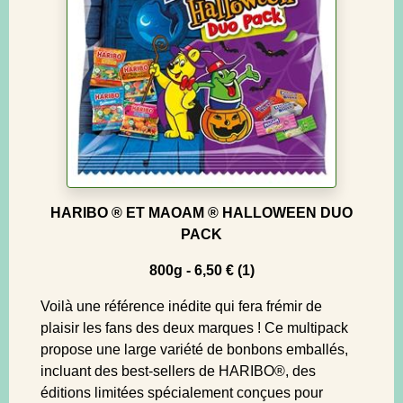
HARIBO ® ET MAOAM ® HALLOWEEN DUO
PACK
800g - 6,50 € (1)
Voilà une référence inédite qui fera frémir de
plaisir les fans des deux marques ! Ce multipack
propose une large variété de bonbons emballés,
incluant des best-sellers de HARIBO®, des
éditions limitées spécialement conçues pour