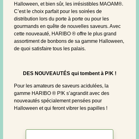
Halloween, et bien sûr, les irrésistibles MAOAM®.
C’est le choix parfait pour les soirées de
distribution lors du porte à porte ou pour les
gourmands en quête de nouvelles saveurs. Avec
cette nouveauté, HARIBO ® offre le plus grand
assortiment de bonbons de sa gamme Halloween,
de quoi satisfaire tous les palais.
DES NOUVEAUTÉS qui tombent à P!K !
Pour les amateurs de saveurs acidulées, la
gamme HARIBO ® P!K s’agrandit avec des
nouveautés spécialement pensées pour
Halloween et qui feront vibrer les papilles !