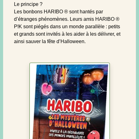
Le principe ?
Les bonbons HARIBO ® sont hantés par
d’étranges phénomènes. Leurs amis HARIBO ®
P!K sont piégés dans un monde parallèle : petits
et grands sont invités à les aider à les délivrer, et
ainsi sauver la fête d’Halloween.