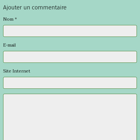
Ajouter un commentaire
Nom
E-mail
Site Internet