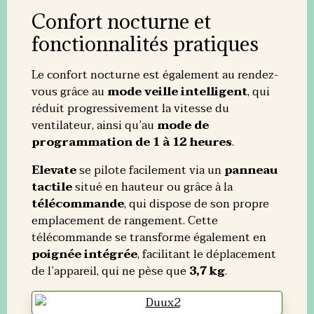
Confort nocturne et
fonctionnalités pratiques
Le confort nocturne est également au rendez-
vous grâce au
mode veille intelligent
, qui
réduit progressivement la vitesse du
ventilateur, ainsi qu’au
mode de
programmation de 1 à 12 heures
.
Elevate
se pilote facilement via un
panneau
tactile
situé en hauteur ou grâce à la
télécommande
, qui dispose de son propre
emplacement de rangement. Cette
télécommande se transforme également en
poignée intégrée
, facilitant le déplacement
de l’appareil, qui ne pèse que
3,7 kg
.