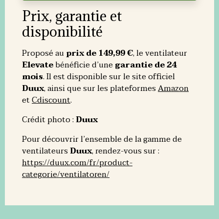
Prix, garantie et
disponibilité
Proposé au
prix de 149,99 €
, le ventilateur
Elevate
bénéficie d’une
garantie de 24
mois
. Il est disponible sur le site officiel
Duux
, ainsi que sur les plateformes
Amazon
et
Cdiscount
.
Crédit photo :
Duux
Pour découvrir l’ensemble de la gamme de
ventilateurs
Duux
, rendez-vous sur :
https://duux.com/fr/product-
categorie/ventilatoren/