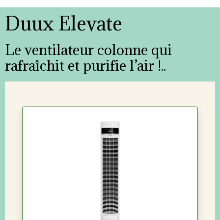
Duux Elevate
Le ventilateur colonne qui
rafraîchit et purifie l’air !..