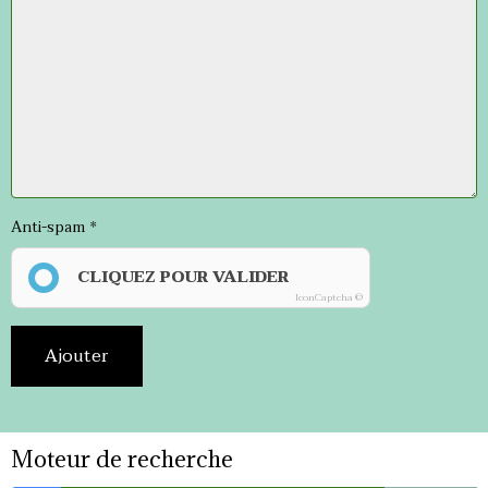
Anti-spam
CLIQUEZ POUR VALIDER
IconCaptcha ©
Ajouter
Moteur de recherche