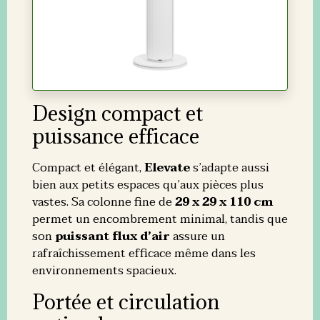
Design compact et
puissance efficace
Compact et élégant,
Elevate
s’adapte aussi
bien aux petits espaces qu’aux pièces plus
vastes. Sa colonne fine de
29 x 29 x 110 cm
permet un encombrement minimal, tandis que
son
puissant flux d’air
assure un
rafraîchissement efficace même dans les
environnements spacieux.
Portée et circulation