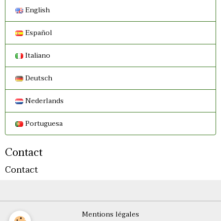
English
Español
Italiano
Deutsch
Nederlands
Portuguesa
Contact
Contact
Mentions légales