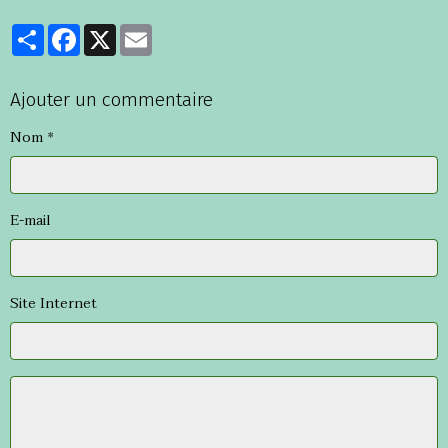
Partager
Facebook
X
Email
Ajouter un commentaire
Nom
E-mail
Site Internet