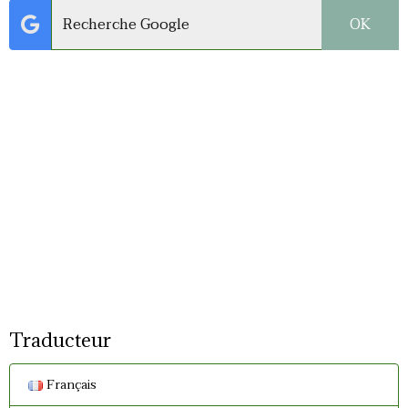
OK
Traducteur
Français