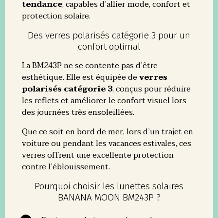
tendance
, capables d’allier mode, confort et
protection solaire.
Des verres polarisés catégorie 3 pour un
confort optimal
La BM243P ne se contente pas d’être
esthétique. Elle est équipée de
verres
polarisés catégorie 3
, conçus pour réduire
les reflets et améliorer le confort visuel lors
des journées très ensoleillées.
Que ce soit en bord de mer, lors d’un trajet en
voiture ou pendant les vacances estivales, ces
verres offrent une excellente protection
contre l’éblouissement.
Pourquoi choisir les lunettes solaires
BANANA MOON BM243P ?