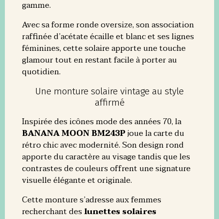
gamme.
Avec sa forme ronde oversize, son association
raffinée d’acétate écaille et blanc et ses lignes
féminines, cette solaire apporte une touche
glamour tout en restant facile à porter au
quotidien.
Une monture solaire vintage au style
affirmé
Inspirée des icônes mode des années 70, la
BANANA MOON BM243P
joue la carte du
rétro chic avec modernité. Son design rond
apporte du caractère au visage tandis que les
contrastes de couleurs offrent une signature
visuelle élégante et originale.
Cette monture s’adresse aux femmes
recherchant des
lunettes solaires