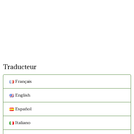
Traducteur
Français
English
Español
Italiano