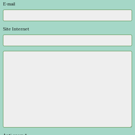
E-mail
Site Internet