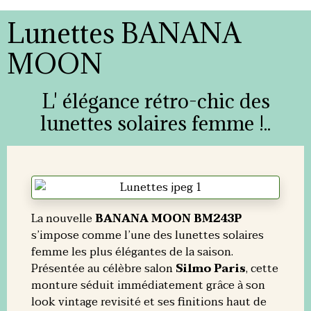
Lunettes BANANA
MOON
L' élégance rétro-chic des
lunettes solaires femme !..
La nouvelle
BANANA MOON BM243P
s’impose comme l’une des lunettes solaires
femme les plus élégantes de la saison.
Présentée au célèbre salon
Silmo Paris
, cette
monture séduit immédiatement grâce à son
look vintage revisité et ses finitions haut de