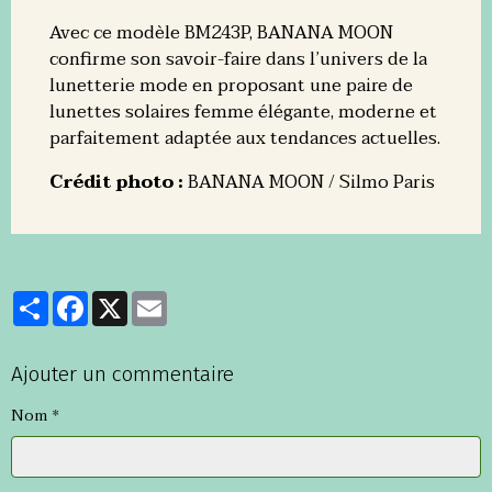
Avec ce modèle BM243P, BANANA MOON
confirme son savoir-faire dans l’univers de la
lunetterie mode en proposant une paire de
lunettes solaires femme élégante, moderne et
parfaitement adaptée aux tendances actuelles.
Crédit photo :
BANANA MOON / Silmo Paris
Partager
Facebook
X
Email
Ajouter un commentaire
Nom