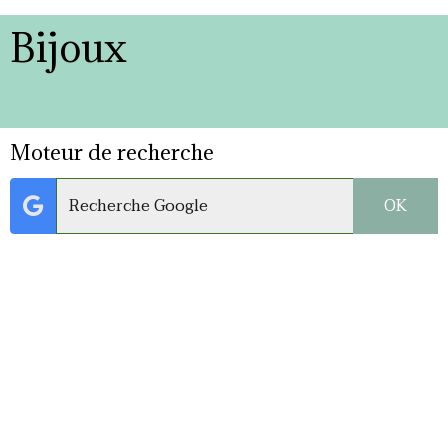
Bijoux
Moteur de recherche
OK