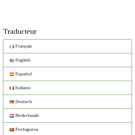
Traducteur
Français
English
Español
Italiano
Deutsch
Nederlands
Portuguesa