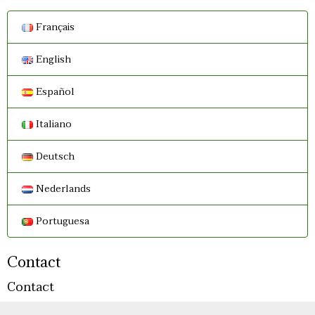
Français
English
Español
Italiano
Deutsch
Nederlands
Portuguesa
Contact
Contact