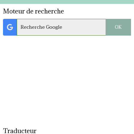
Moteur de recherche
OK
Traducteur