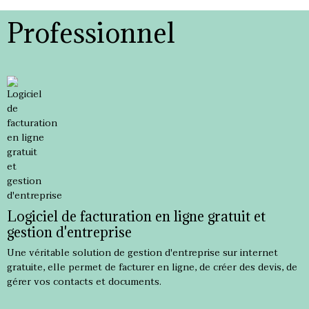
Professionnel
Logiciel de facturation en ligne gratuit et
gestion d'entreprise
Une véritable solution de gestion d'entreprise sur internet
gratuite, elle permet de facturer en ligne, de créer des devis, de
gérer vos contacts et documents.